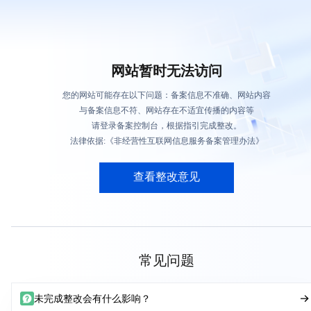
网站暂时无法访问
您的网站可能存在以下问题：备案信息不准确、网站内容
与备案信息不符、网站存在不适宜传播的内容等
请登录备案控制台，根据指引完成整改。
法律依据:《非经营性互联网信息服务备案管理办法》
查看整改意见
常见问题
未完成整改会有什么影响？