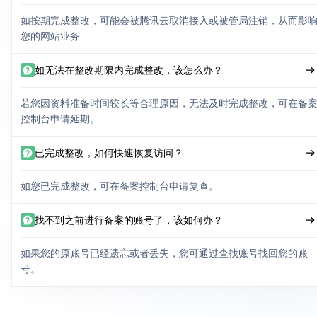
如按期完成整改，可能会被腾讯云取消接入或被管局注销，从而影
您的网站业务
如无法在整改期限内完成整改，该怎么办？
若您因资料准备时间较长等合理原因，无法及时完成整改，可在备
控制台申请延期。
已完成整改，如何快速恢复访问？
如您已完成整改，可在备案控制台申请复查。
找不到之前进行备案的账号了，该如何办？
如果您的原账号已经遗忘或者丢失，您可通过查找账号找回您的账
号。