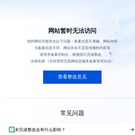
网站暂时无法访问
您的网站可能存在以下问题：备案信息不准确、网站内容
与备案信息不符、网站存在不适宜传播的内容等
请登录备案控制台，根据指引完成整改。
法律依据:《非经营性互联网信息服务备案管理办法》
查看整改意见
常见问题
未完成整改会有什么影响？