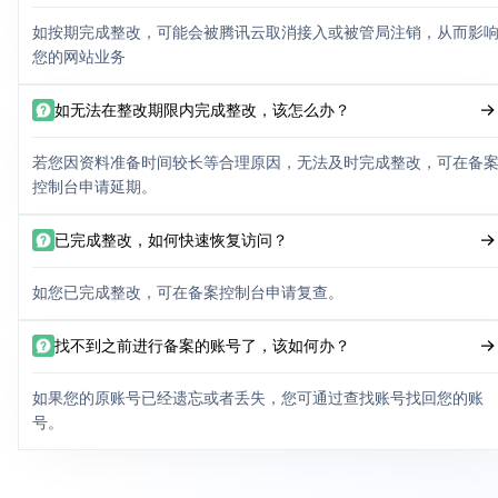
如按期完成整改，可能会被腾讯云取消接入或被管局注销，从而影
您的网站业务
如无法在整改期限内完成整改，该怎么办？
若您因资料准备时间较长等合理原因，无法及时完成整改，可在备
控制台申请延期。
已完成整改，如何快速恢复访问？
如您已完成整改，可在备案控制台申请复查。
找不到之前进行备案的账号了，该如何办？
如果您的原账号已经遗忘或者丢失，您可通过查找账号找回您的账
号。