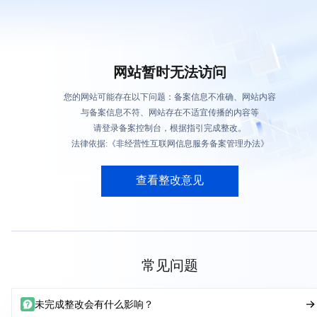
网站暂时无法访问
您的网站可能存在以下问题：备案信息不准确、网站内容
与备案信息不符、网站存在不适宜传播的内容等
请登录备案控制台，根据指引完成整改。
法律依据:《非经营性互联网信息服务备案管理办法》
查看整改意见
常见问题
未完成整改会有什么影响？