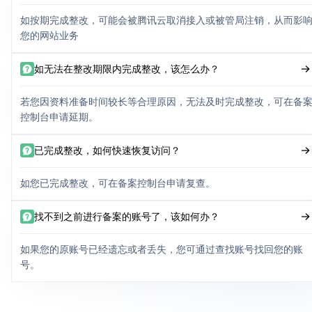
如按期完成整改，可能会被腾讯云取消接入或被管局注销，从而影
您的网站业务
如无法在整改期限内完成整改，该怎么办？
若您因资料准备时间较长等合理原因，无法及时完成整改，可在备
控制台申请延期。
已完成整改，如何快速恢复访问？
如您已完成整改，可在备案控制台申请复查。
找不到之前进行备案的账号了，该如何办？
如果您的原账号已经遗忘或者丢失，您可通过查找账号找回您的账
号。