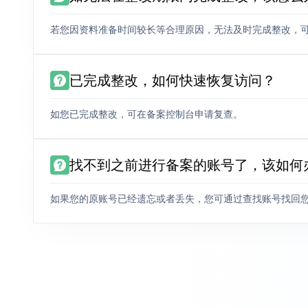
若您因资料准备时间较长等合理原因，无法及时完成整改，
已完成整改，如何快速恢复访问？
如您已完成整改，可在备案控制台申请复查。
找不到之前进行备案的账号了，该如何
如果您的原账号已经遗忘或者丢失，您可通过查找账号找回