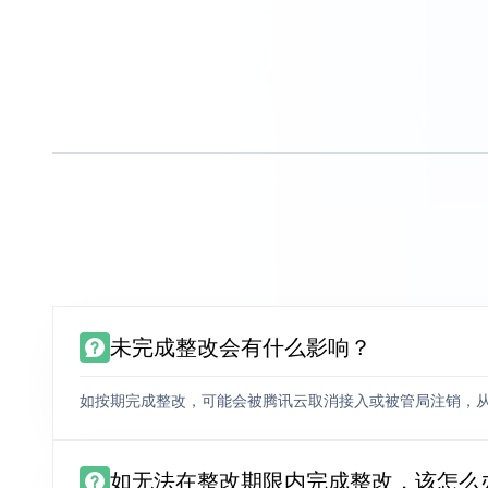
未完成整改会有什么影响？
如按期完成整改，可能会被腾讯云取消接入或被管局注销，
如无法在整改期限内完成整改，该怎么