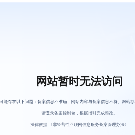
网站暂时无法访问
可能存在以下问题：备案信息不准确、网站内容与备案信息不符、网站存
请登录备案控制台，根据指引完成整改。
法律依据:《非经营性互联网信息服务备案管理办法》