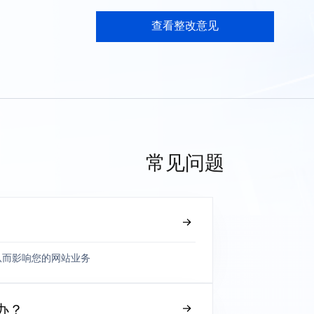
查看整改意见
常见问题
从而影响您的网站业务
办？