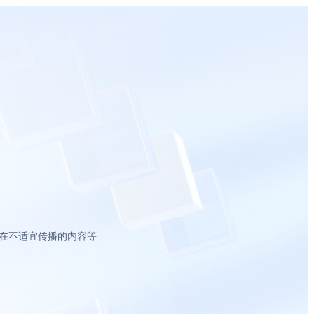
在不适宜传播的内容等