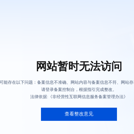
网站暂时无法访问
可能存在以下问题：备案信息不准确、网站内容与备案信息不符、网站存
请登录备案控制台，根据指引完成整改。
法律依据:《非经营性互联网信息服务备案管理办法》
查看整改意见