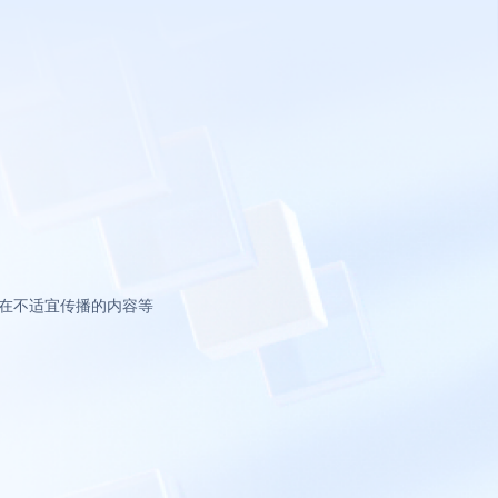
在不适宜传播的内容等