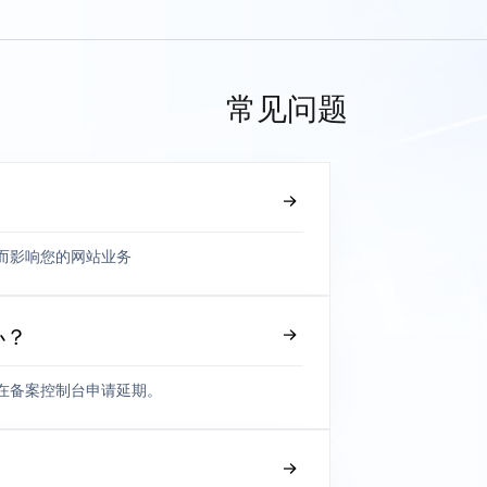
常见问题
而影响您的网站业务
办？
在备案控制台申请延期。