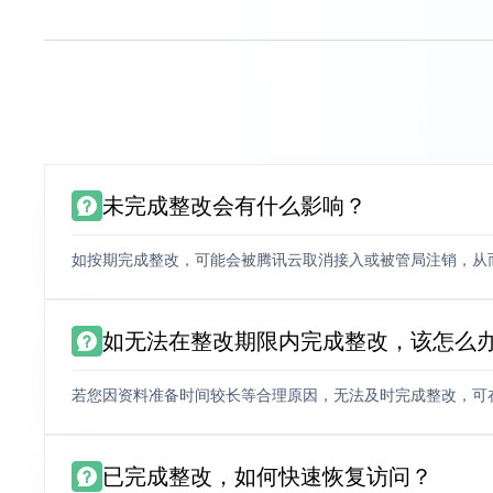
未完成整改会有什么影响？
如按期完成整改，可能会被腾讯云取消接入或被管局注销，从
如无法在整改期限内完成整改，该怎么
若您因资料准备时间较长等合理原因，无法及时完成整改，可
已完成整改，如何快速恢复访问？